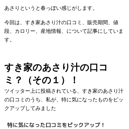
あさりというと春っぽい感じがします。
今回は、すき家あさり汁の口コミ、販売期間、値
段、カロリー、産地情報、について記事にしていま
す。
すき家のあさり汁の口コ
ミ？（その１）！
ツイッター上に投稿されている、すき家のあさり汁
の口コミのうち、私が、特に気になったものをピッ
クアップしてみました
特に気になった口コミをピックアップ！