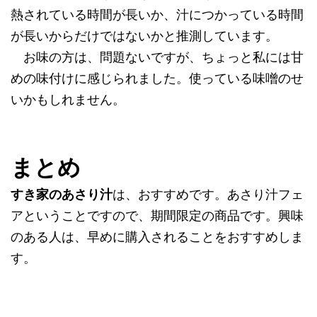
熱されている時間が長いか、汁につかっている時間
が長いからだけではないかと推測しています。
お味の方は、問題ないですが、ちょっと私には甘
めの味付けに感じられました。使っている味噌のせ
いかもしれません。
まとめ
すき家のあさり汁
は、おすすめです。あさり汁フェ
アということですので、期間限定の商品です。興味
のある人は、早めに購入されることをおすすめしま
す。