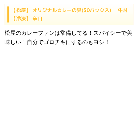
【松屋】 オリジナルカレーの具(30パック入) 牛丼
【冷凍】 辛口
松屋のカレーファンは常備してる！スパイシーで美
味しい！自分でゴロチキにするのもヨシ！