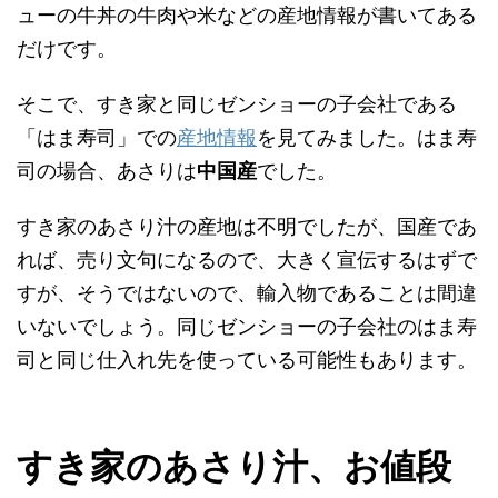
ューの牛丼の牛肉や米などの産地情報が書いてある
だけです。
そこで、すき家と同じゼンショーの子会社である
「はま寿司」での
産地情報
を見てみました。はま寿
司の場合、あさりは
中国産
でした。
すき家のあさり汁の産地は不明でしたが、国産であ
れば、売り文句になるので、大きく宣伝するはずで
すが、そうではないので、輸入物であることは間違
いないでしょう。同じゼンショーの子会社のはま寿
司と同じ仕入れ先を使っている可能性もあります。
すき家のあさり汁、お値段