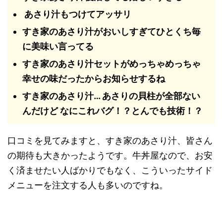
あさり汁もつけてアッサリ
すき家のあさり汁がおいしすぎてひとくち毎
に美味い言ってる
すき家のあさり汁セットがめっちゃめっちゃ
幸せの味だったからお知らせするね
すき家のあさり汁… あさりの貝柱が全部ない
んだけど なにこれバグ！？とんでも技術！？
口コミを見てみますと、すき家のあさり汁、皆さん
の期待も大きかったようです。牛丼屋なので、お安
く済ませたい人ばかりでもなく、こういったサイド
メニューを注文する人も多いのですね。