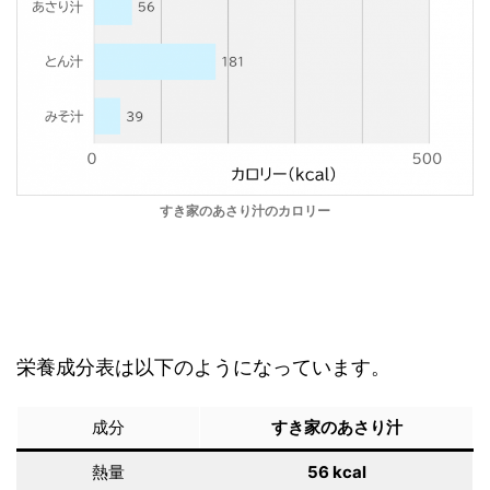
すき家のあさり汁のカロリー
栄養成分表は以下のようになっています。
成分
すき家のあさり汁
熱量
56 kcal