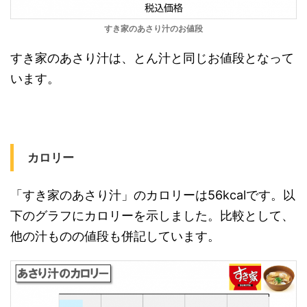
すき家のあさり汁のお値段
すき家のあさり汁は、とん汁と同じお値段となって
います。
カロリー
「すき家のあさり汁」のカロリーは56kcalです。以
下のグラフにカロリーを示しました。比較として、
他の汁ものの値段も併記しています。