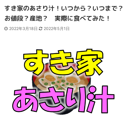
すき家のあさり汁！いつから？いつまで？
お値段？産地？ 実際に食べてみた！
2022年3月18日
2022年5月1日