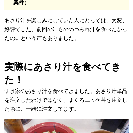
案件）
あさり汁を楽しみにしていた人にとっては、大変、
好評でした。前回の汁もののつみれ汁を食べたかっ
たのにという声もありました。
実際にあさり汁を食べてき
た！
すき家のあさり汁を食べてきました。あさり汁単品
を注文したわけではなく、まぐろユッケ丼を注文し
た際に、一緒に注文してます。