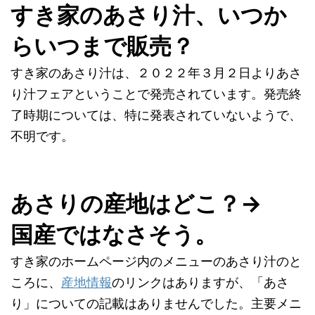
すき家のあさり汁、いつか
らいつまで販売？
すき家のあさり汁は、２０２２年３月２日よりあさ
り汁フェアということで発売されています。発売終
了時期については、特に発表されていないようで、
不明です。
あさりの産地はどこ？→
国産ではなさそう。
すき家のホームページ内のメニューのあさり汁のと
ころに、
産地情報
のリンクはありますが、「あさ
り」についての記載はありませんでした。主要メニ