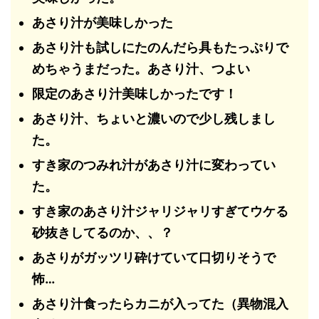
あさり汁が美味しかった
あさり汁も試しにたのんだら具もたっぷりで
めちゃうまだった。あさり汁、つよい
限定のあさり汁美味しかったです！
あさり汁、ちょいと濃いので少し残しまし
た。
すき家のつみれ汁があさり汁に変わってい
た。
すき家のあさり汁ジャリジャリすぎてウケる
砂抜きしてるのか、、？
あさりがガッツリ砕けていて口切りそうで
怖…
あさり汁食ったらカニが入ってた（異物混入