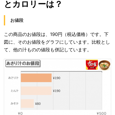
とカロリーは？
お値段
この商品のお値段は、190円（税込価格）です。下
図に、そのお値段をグラフにしています。比較とし
て、他の汁ものの値段も併記しています。