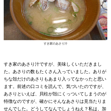
すき家のあさり汁
すき家のあさり汁ですが、美味しくいただきまし
た。あさりの数もたくさん入っていました。ありが
ちな殻だけのあさりもあまり入ってなかったと思い
ます。前述の口コミを読んで、気づいたのですが、
あさりといえば、貝柱が殻にくっついてしまうのが
特徴なのですが、確かにそんなあさりは見当たりま
せんでした。どうしてなんでしょうねえ？私は、加