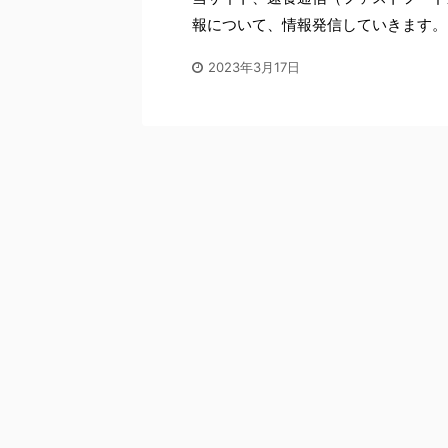
報について、情報発信していきます。
2023年3月17日