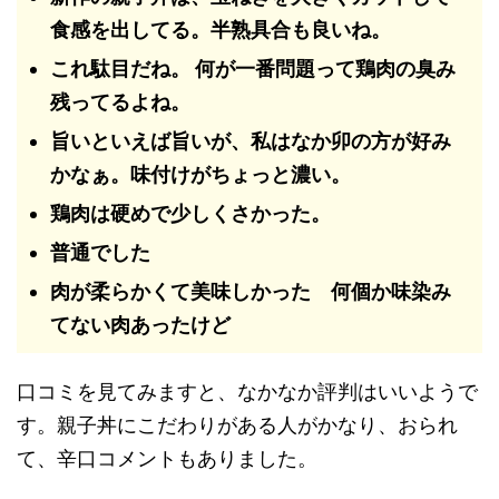
食感を出してる。半熟具合も良いね。
これ駄目だね。 何が一番問題って鶏肉の臭み
残ってるよね。
旨いといえば旨いが、私はなか卯の方が好み
かなぁ。味付けがちょっと濃い。
鶏肉は硬めで少しくさかった。
普通でした
肉が柔らかくて美味しかった 何個か味染み
てない肉あったけど
口コミを見てみますと、なかなか評判はいいようで
す。親子丼にこだわりがある人がかなり、おられ
て、辛口コメントもありました。