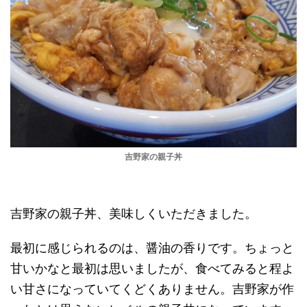
吉野家の親子丼
吉野家の親子丼、美味しくいただきました。
最初に感じられるのは、醤油の香りです。ちょっと
甘いかなと最初は思いましたが、食べてみると程よ
い甘さになっていてくどくありません。吉野家が作