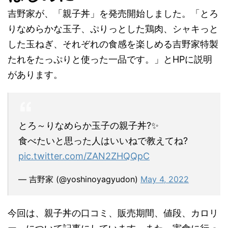
吉野家が、「親子丼」を発売開始しました。「とろ
りなめらかな玉子、ぷりっとした鶏肉、シャキっと
した玉ねぎ、それぞれの食感を楽しめる吉野家特製
たれをたっぷりと使った一品です。」とHPに説明
があります。
とろ～りなめらか玉子の親子丼?✨
食べたいと思った人はいいねで教えてね?
pic.twitter.com/ZAN2ZHQQpC
— 吉野家 (@yoshinoyagyudon)
May 4, 2022
今回は、親子丼の口コミ、販売期間、値段、カロリ