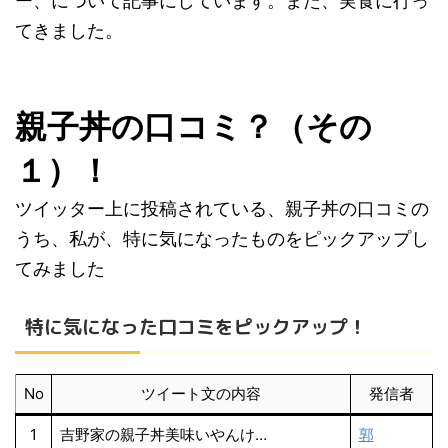
ー、について記事にしています。また、実食に行っ
てきました。
親子丼の口コミ？（その
１）！
ツイッター上に投稿されている、親子丼の口コミの
うち、私が、特に気になったものをピックアップし
てみました
特に気になった口コミをピックアップ！
No
ツイート文の内容
発信者
1
吉野家の親子丼美味いやんけ…
郭