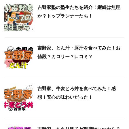
吉野家塾の塾生たちを紹介！継続は無理
か？トップランナーたち！
吉野家、とん汁・豚汁を食べてみた！お
値段？カロリー？口コミ？
吉野家、牛麦とろ丼を食べてみた！感
想！安心の味わいだった！