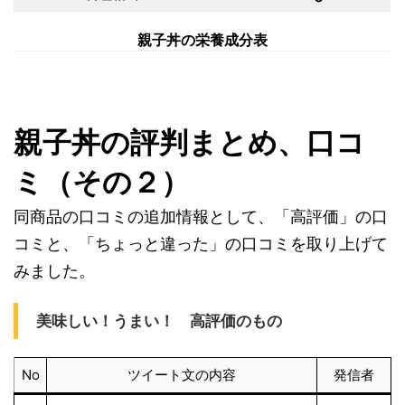
親子丼の栄養成分表
親子丼の評判まとめ、口コ
ミ（その２）
同商品の口コミの追加情報として、「高評価」の口
コミと、「ちょっと違った」の口コミを取り上げて
みました。
美味しい！うまい！ 高評価のもの
No
ツイート文の内容
発信者