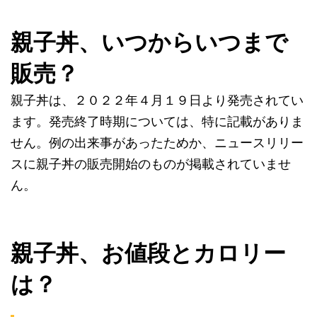
親子丼、いつからいつまで
販売？
親子丼は、２０２２年４月１９日より発売されてい
ます。発売終了時期については、特に記載がありま
せん。例の出来事があったためか、ニュースリリー
スに親子丼の販売開始のものが掲載されていませ
ん。
親子丼、お値段とカロリー
は？