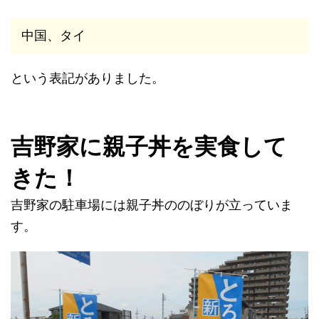
中国、タイ
という表記がありました。
吉野家に親子丼を実食して
きた！
吉野家の駐車場には親子丼ののぼりが立っていま
す。