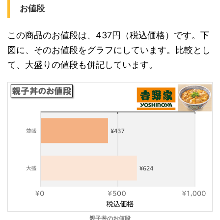
お値段
この商品のお値段は、437円（税込価格）です。下
図に、そのお値段をグラフにしています。比較とし
て、大盛りの値段も併記しています。
親子丼のお値段