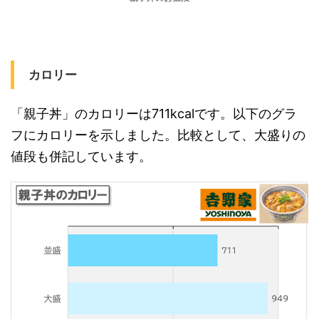
カロリー
「親子丼」のカロリーは711kcalです。以下のグラ
フにカロリーを示しました。比較として、大盛りの
値段も併記しています。