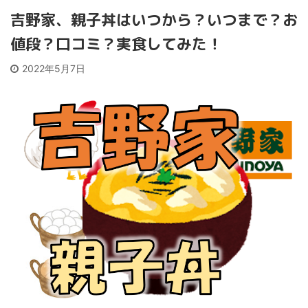
吉野家、親子丼はいつから？いつまで？お
値段？口コミ？実食してみた！
2022年5月7日