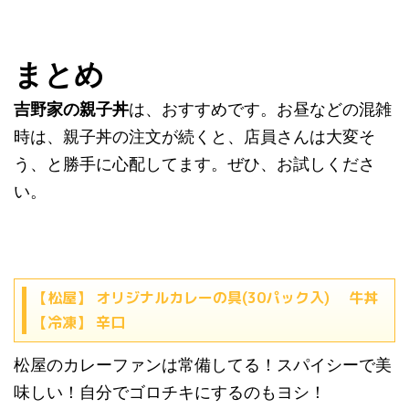
まとめ
吉野家の親子丼
は、おすすめです。お昼などの混雑
時は、親子丼の注文が続くと、店員さんは大変そ
う、と勝手に心配してます。ぜひ、お試しくださ
い。
【松屋】 オリジナルカレーの具(30パック入) 牛丼
【冷凍】 辛口
松屋のカレーファンは常備してる！スパイシーで美
味しい！自分でゴロチキにするのもヨシ！