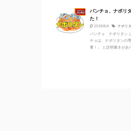
パンチョ、ナポリ
た！
2026/6/4
ナポリ
パンチョ ナポリタン 
チョは、ナポリタンの専
番！」 と説明書きがありま