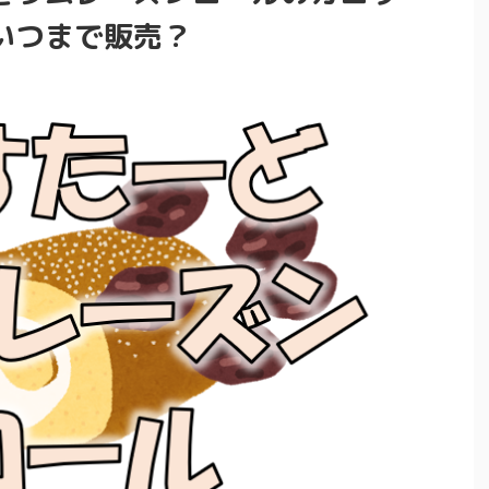
いつまで販売？