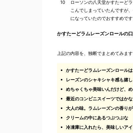
10
ローソンの八天堂かすたーどラ
こんでしまっていたんですが、
になっていたのでおすすめです
かすたーどラムレーズンロールの口
上記の内容を、独断でまとめてみます
かすたーどラムレーズンロールは
レーズンのシャキシャキ感も嬉し
めちゃくちゃ美味いんだけど、め
最近のコンビニスイーツではかな
大人の味。ラムレーズンの香りが
クリームの中にあるつぶつぶな 
冷凍庫に入れたら、美味しいアイ