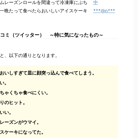
ムレーズンロールを間違って冷凍庫にぶち
中
一晩たって食べたらおいしいアイスケーキ
***@n***
コミ（ツイッター） ～特に気になったもの～
と、以下の通りとなります。
おいしすぎて皿に顔突っ込んで食べてしまう。
い。
ちゃくちゃ食べにくい。
りのヒット。
いい。
レーズンがウマイ。
スケーキになってた。