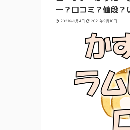
ー？口コミ？値段？
2021年9月4日
2021年9月10日