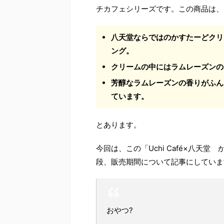
チカフェシリーズです。この商品は、
八天堂ならではのかすたーどクリ
ング。
クリームの中にはラムレーズンの
芳醇なラムレーズンの香りがふん
ています。
とあります。
今回は、この「Uchi Café×八天
段、販売期間について記事にしていま
おやつ?