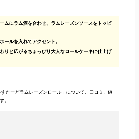
ームにラム酒を合わせ、ラムレーズンソースをトッピ
ホールを入れてアクセント。
わりと広がるちょっぴり大人なロールケーキに仕上げ
堂 かすたーどラムレーズンロール」について、口コミ、値
す。