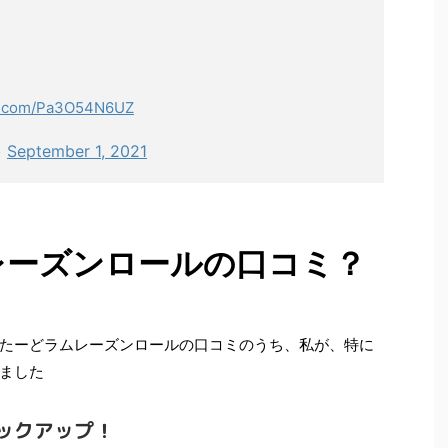
er.com/Pa3O54N6UZ
)
September 1, 2021
レーズンロールの口コミ？
たーどラムレーズンロールの口コミのうち、私が、特に
ました
ックアップ！